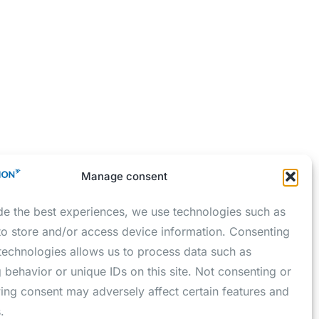
Manage consent
de the best experiences, we use technologies such as
to store and/or access device information. Consenting
 technologies allows us to process data such as
 behavior or unique IDs on this site. Not consenting or
ing consent may adversely affect certain features and
.