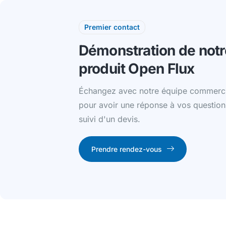
Premier contact
Démonstration de notr
produit Open Flux
Échangez avec notre équipe commerci
pour avoir une réponse à vos question
suivi d'un devis.
Prendre rendez-vous