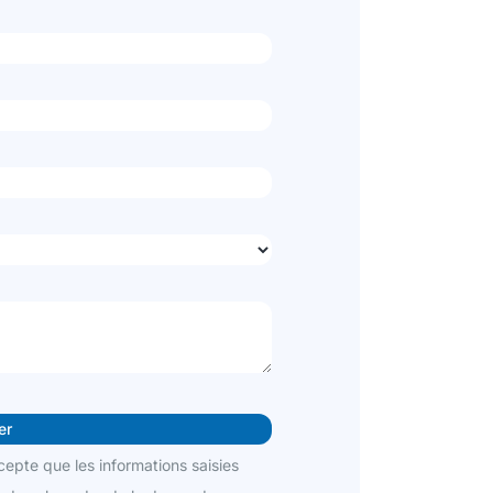
cepte que les informations saisies