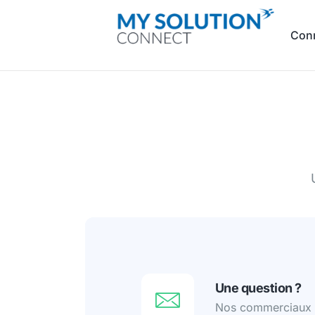
Con
Une question ?
Nos commerciaux s