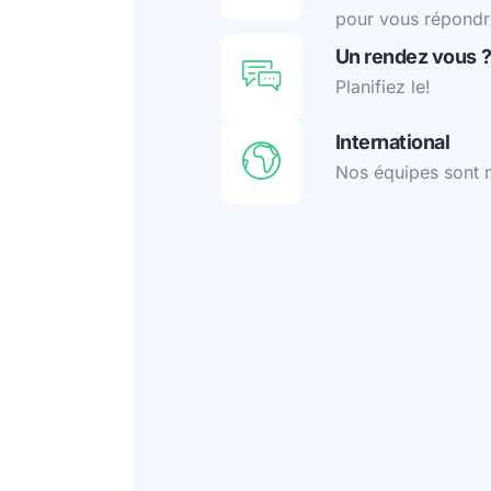
pour vous répondr
Un rendez vous 
Planifiez le!
International
Nos équipes sont m