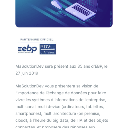
MaSolutionDev sera présent aux 35 ans d’EBP, le
27 juin 2019
MaSolutionDev vous présentera sa vision de
l’importance de l’échange de données pour faire
vivre les systèmes d’informations de l’entreprise,
multi canal, multi device (ordinateurs, tablettes,
smartphones), multi architecture (on premise,
cloud), à l’heure du big data, de l’IA et des objets
connectés, et proposera des réponses aux