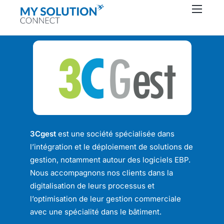
Connecteurs
À propos
Ressources
Support
Contactez-nous
3Cgest
est une société spécialisée dans
l’intégration et le déploiement de solutions de
gestion, notamment autour des logiciels EBP.
Nous accompagnons nos clients dans la
digitalisation de leurs processus et
l’optimisation de leur gestion commerciale
avec une spécialité dans le bâtiment.