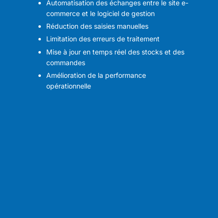
Automatisation des échanges entre le site e-
commerce et le logiciel de gestion
Réduction des saisies manuelles
Limitation des erreurs de traitement
Mise à jour en temps réel des stocks et des
commandes
Amélioration de la performance
opérationnelle