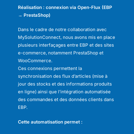
Réalisation : connexion via Open-Flux (EBP
→ PrestaShop)
Dans le cadre de notre collaboration avec
MySolutionConnect, nous avons mis en place
plusieurs interfaçages entre EBP et des sites
e-commerce, notamment PrestaShop et
WooCommerce.
Ces connexions permettent la
synchronisation des flux d’articles (mise à
jour des stocks et des informations produits
en ligne) ainsi que l’intégration automatisée
des commandes et des données clients dans
EBP.
Cette automatisation permet :