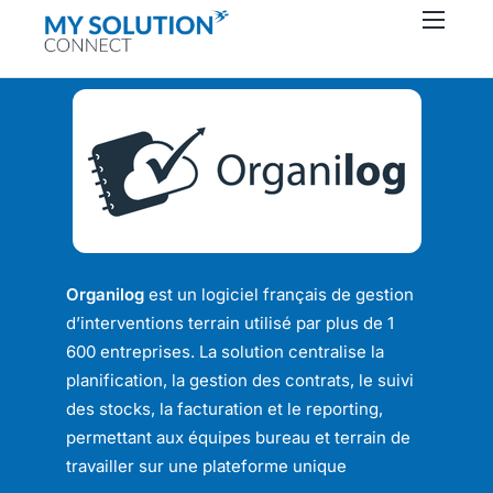
Connecteurs
À propos
Ressources
Support
Contactez-nous
Organilog
est un logiciel français de gestion
d’interventions terrain utilisé par plus de 1
600 entreprises. La solution centralise la
planification, la gestion des contrats, le suivi
des stocks, la facturation et le reporting,
permettant aux équipes bureau et terrain de
travailler sur une plateforme unique