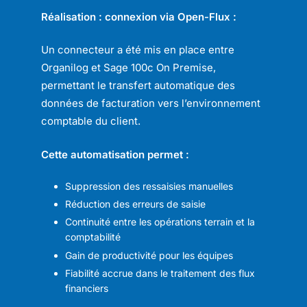
Réalisation : connexion via Open-Flux :
Un connecteur a été mis en place entre
Organilog et Sage 100c On Premise,
permettant le transfert automatique des
données de facturation vers l’environnement
comptable du client.
Cette automatisation permet :
Suppression des ressaisies manuelles
Réduction des erreurs de saisie
Continuité entre les opérations terrain et la
comptabilité
Gain de productivité pour les équipes
Fiabilité accrue dans le traitement des flux
financiers