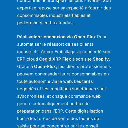
contraintes de transport les plus sévères. Son
expertise repose sur sa capacité à fournir des
consommables industriels fiables et
performants en flux tendus.
Réalisation : connexion via Open-Flux
Pour
automatiser le réassort de ses clients
industriels, Armor Emballages a connecté son
ERP cloud
Cegid XRP Flex
à son site
Shopify
.
Grâce à
Open-Flux
, les clients professionnels
peuvent commander leurs consommables en
toute autonomie via le web. Les tarifs
négociés et les conditions spécifiques sont
synchronisés, et chaque commande web
génère automatiquement un flux de
préparation dans l’ERP. Cette digitalisation
libère les forces de vente des tâches de
saisie pour se concentrer sur le conseil