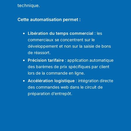
technique.
Cette automatisation permet :
Libération du temps commercial
: les
commerciaux se concentrent sur le
développement et non sur la saisie de bons
de réassort.
Précision tarifaire
: application automatique
des barèmes de prix spécifiques par client
lors de la commande en ligne.
Accélération logistique
: intégration directe
des commandes web dans le circuit de
préparation d’entrepôt.