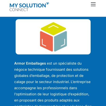
Connecteurs
À propos
Ressources
Support
Contactez-nous
Armor Emballages
est un spécialiste du
négoce technique fournissant des solutions
globales d’emballage, de protection et de
calage pour le secteur industriel. L’entreprise
accompagne les professionnels dans
l’optimisation de leur logistique d’expédition,
en proposant des produits adaptés aux