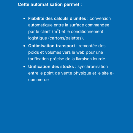
Cette automatisation permet :
Fiabilité des calculs d’unités
: conversion
automatique entre la surface commandée
par le client (m²) et le conditionnement
logistique (cartons/palettes).
Optimisation transport
: remontée des
poids et volumes vers le web pour une
tarification précise de la livraison lourde.
Unification des stocks
: synchronisation
entre le point de vente physique et le site e-
commerce