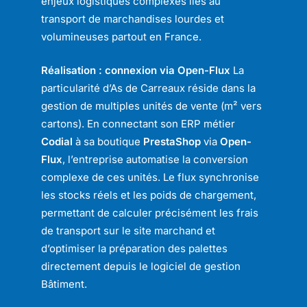
enjeux logistiques complexes liés au
transport de marchandises lourdes et
volumineuses partout en France.
Réalisation : connexion via Open-Flux
La
particularité d’As de Carreaux réside dans la
gestion de multiples unités de vente (m² vers
cartons). En connectant son ERP métier
Codial
à sa boutique
PrestaShop
via
Open-
Flux
, l’entreprise automatise la conversion
complexe de ces unités. Le flux synchronise
les stocks réels et les poids de chargement,
permettant de calculer précisément les frais
de transport sur le site marchand et
d’optimiser la préparation des palettes
directement depuis le logiciel de gestion
Bâtiment.