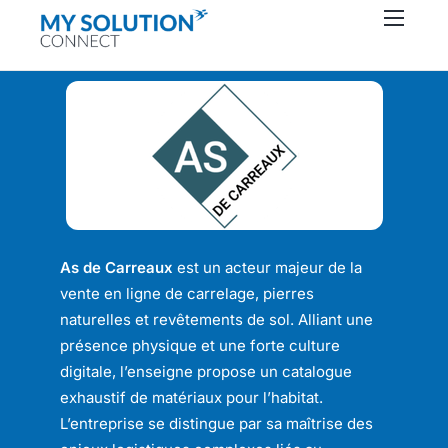
Connecteurs
À propos
Ressources
Support
Contactez-nous
As de Carreaux
est un acteur majeur de la
vente en ligne de carrelage, pierres
naturelles et revêtements de sol. Alliant une
présence physique et une forte culture
digitale, l’enseigne propose un catalogue
exhaustif de matériaux pour l’habitat.
L’entreprise se distingue par sa maîtrise des