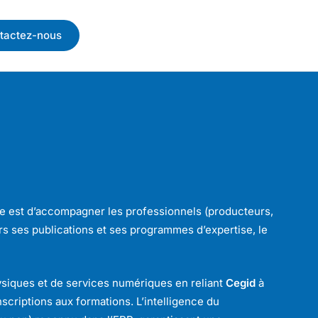
tactez-nous
rôle est d’accompagner les professionnels (producteurs,
ers ses publications et ses programmes d’expertise, le
ysiques et de services numériques en reliant
Cegid
à
scriptions aux formations. L’intelligence du