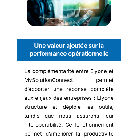
Une valeur ajoutée sur la
performance opérationnelle
La complémentarité entre Elyone et
MySolutionConnect permet
d’apporter une réponse complète
aux enjeux des entreprises : Elyone
structure et déploie les outils,
tandis que nous assurons leur
interopérabilité. Ce fonctionnement
permet d’améliorer la productivité