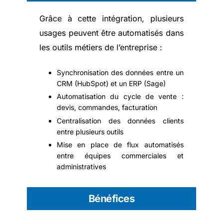
Grâce à cette intégration, plusieurs
usages peuvent être automatisés dans
les outils métiers de l’entreprise :
Synchronisation des données entre un
CRM (HubSpot) et un ERP (Sage)
Automatisation du cycle de vente :
devis, commandes, facturation
Centralisation des données clients
entre plusieurs outils
Mise en place de flux automatisés
entre équipes commerciales et
administratives
Bénéfices