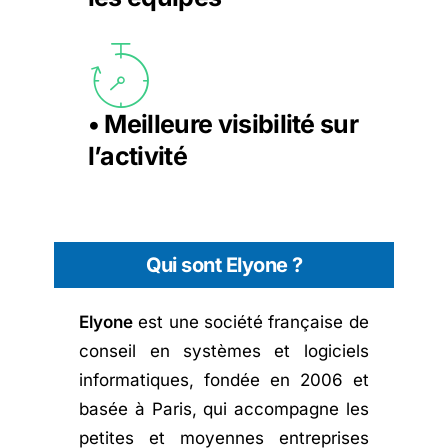
• Meilleure visibilité sur
l’activité
Qui sont Elyone ?
Elyone
est une société française de
conseil en systèmes et logiciels
informatiques, fondée en 2006 et
basée à Paris, qui accompagne les
petites et moyennes entreprises