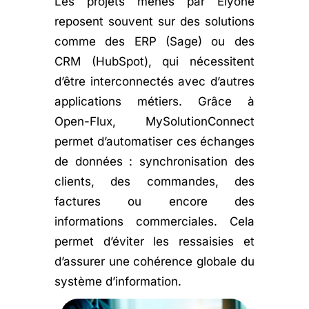
Les projets menés par Elyone
reposent souvent sur des solutions
comme des ERP (Sage) ou des
CRM (HubSpot), qui nécessitent
d’être interconnectés avec d’autres
applications métiers. Grâce à
Open-Flux, MySolutionConnect
permet d’automatiser ces échanges
de données : synchronisation des
clients, des commandes, des
factures ou encore des
informations commerciales. Cela
permet d’éviter les ressaisies et
d’assurer une cohérence globale du
système d’information.