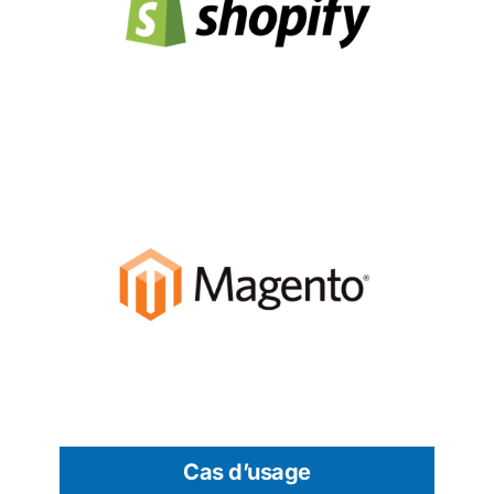
Cas d’usage