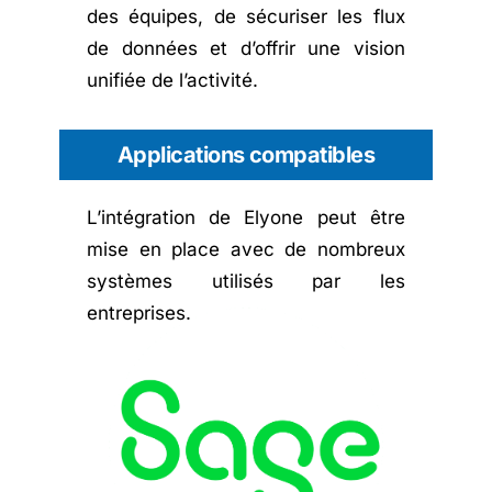
des équipes, de sécuriser les flux
de données et d’offrir une vision
unifiée de l’activité.
Applications compatibles
L’intégration de Elyone peut être
mise en place avec de nombreux
systèmes utilisés par les
entreprises.