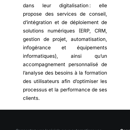
dans leur digitalisation : elle
propose des services de conseil,
d’intégration et de déploiement de
solutions numériques (ERP, CRM,
gestion de projet, automatisation,
infogérance et équipements
informatiques), ainsi qu’un
accompagnement personnalisé de
l’analyse des besoins à la formation
des utilisateurs afin d’optimiser les
processus et la performance de ses
clients.