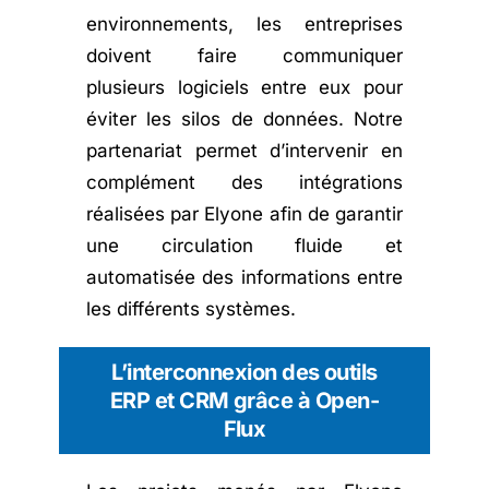
environnements, les entreprises
doivent faire communiquer
plusieurs logiciels entre eux pour
éviter les silos de données. Notre
partenariat permet d’intervenir en
complément des intégrations
réalisées par Elyone afin de garantir
une circulation fluide et
automatisée des informations entre
les différents systèmes.
L’interconnexion des outils
ERP et CRM grâce à Open-
Flux