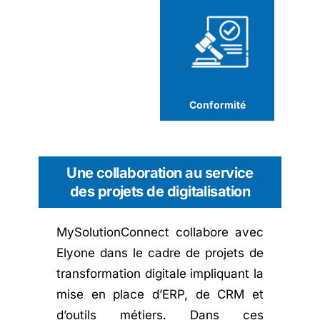
Conformité
Une collaboration au service
des projets de digitalisation
MySolutionConnect collabore avec
Elyone dans le cadre de projets de
transformation digitale impliquant la
mise en place d’ERP, de CRM et
d’outils métiers. Dans ces