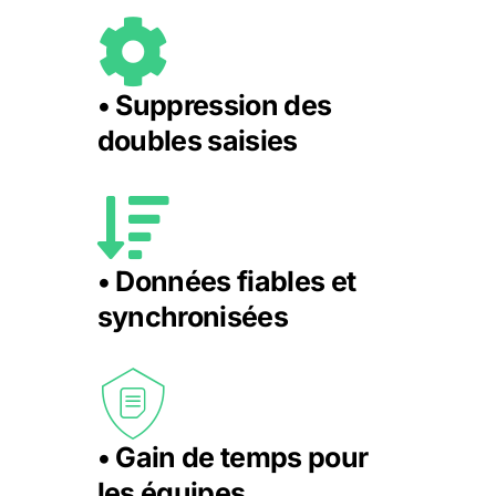
• Suppression des
doubles saisies
• Données fiables et
synchronisées
• Gain de temps pour
les équipes