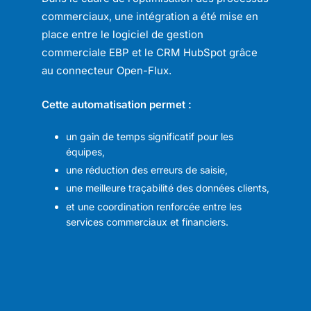
commerciaux, une intégration a été mise en
place entre le logiciel de gestion
commerciale EBP et le CRM HubSpot grâce
au connecteur Open-Flux.
C
ette automatisation permet :
un gain de temps significatif pour les
équipes,
une réduction des erreurs de saisie,
une meilleure traçabilité des données clients,
et une coordination renforcée entre les
services commerciaux et financiers.