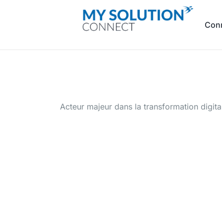
Con
Acteur majeur dans la transformation digita