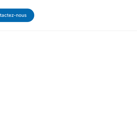
tactez-nous