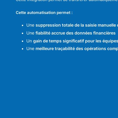
Cette automatisation permet :
Une
suppression totale de la saisie manuelle
Une
fiabilité accrue des données financières
Un
gain de temps significatif pour les équipe
Une
meilleure traçabilité des opérations com