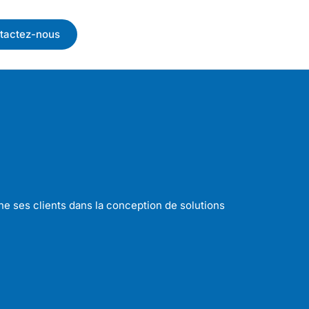
tactez-nous
 ses clients dans la conception de solutions