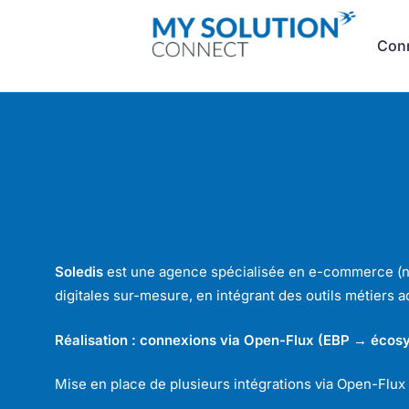
Con
Soledis
est une agence spécialisée en e-commerce (not
digitales sur-mesure, en intégrant des outils métiers 
Réalisation : connexions via Open-Flux (EBP → éco
Mise en place de plusieurs intégrations via Open-Flux 