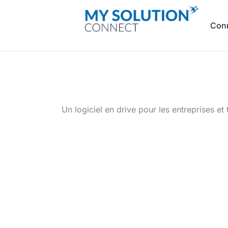
Con
Un logiciel en drive pour les entreprises et