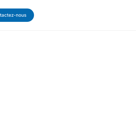
tactez-nous