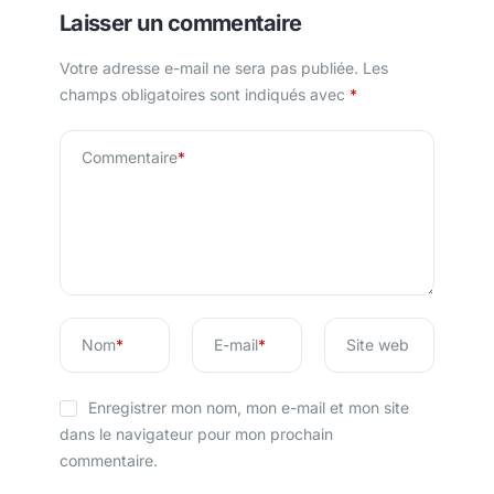
Laisser un commentaire
Votre adresse e-mail ne sera pas publiée.
Les
champs obligatoires sont indiqués avec
*
Commentaire
*
Nom
*
E-mail
*
Site web
Enregistrer mon nom, mon e-mail et mon site
dans le navigateur pour mon prochain
commentaire.