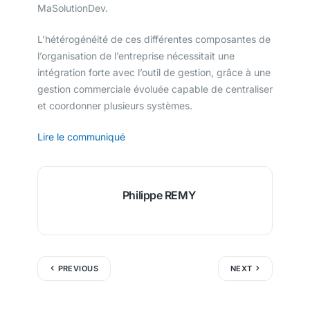
MaSolutionDev.
L’hétérogénéité de ces différentes composantes de
l’organisation de l’entreprise nécessitait une
intégration forte avec l’outil de gestion, grâce à une
gestion commerciale évoluée capable de centraliser
et coordonner plusieurs systèmes.
Lire le communiqué
Philippe REMY
PREVIOUS
NEXT