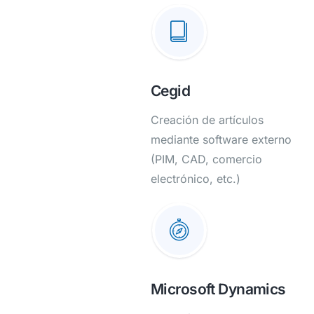
Cegid
Creación de artículos
mediante software externo
(PIM, CAD, comercio
electrónico, etc.)
Microsoft Dynamics