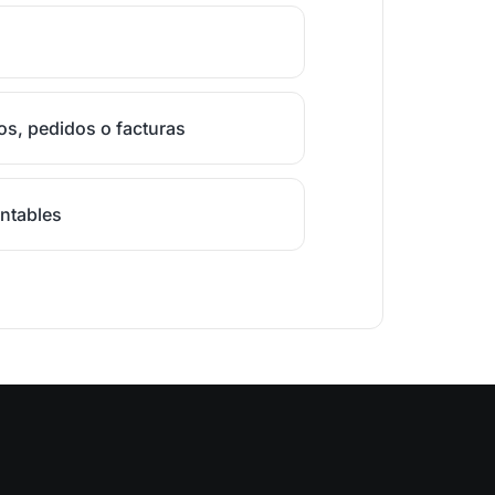
s, pedidos o facturas
ntables