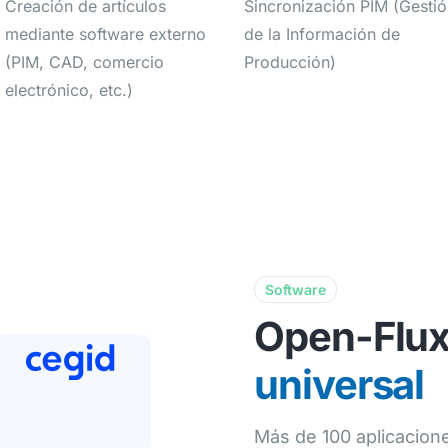
Creación de artículos
Sincronización PIM (Gesti
mediante software externo
de la Información de
(PIM, CAD, comercio
Producción)
electrónico, etc.)
Software
Open-Flux
universal
Más de 100 aplicacione