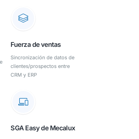
Fuerza de ventas
Sincronización de datos de
re
clientes/prospectos entre
CRM y ERP
SGA Easy de Mecalux