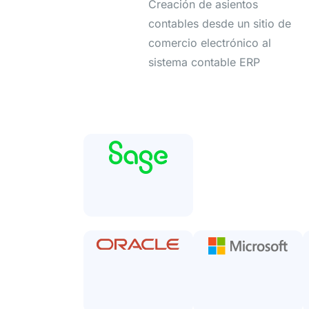
Creación de asientos
contables desde un sitio de
comercio electrónico al
sistema contable ERP