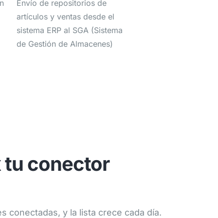
ón
Envío de repositorios de
artículos y ventas desde el
sistema ERP al SGA (Sistema
de Gestión de Almacenes)
 tu conector
s conectadas, y la lista crece cada día.