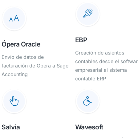
EBP
Ópera Oracle
Creación de asientos
Envío de datos de
contables desde el softwa
facturación de Opera a Sage
empresarial al sistema
Accounting
contable ERP
Salvia
Wavesoft