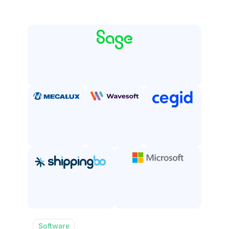
Software