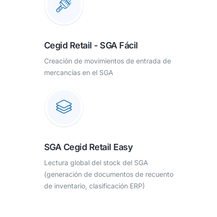
Cegid Retail - SGA Fácil
Creación de movimientos de entrada de
mercancías en el SGA
SGA Cegid Retail Easy
Lectura global del stock del SGA
(generación de documentos de recuento
de inventario, clasificación ERP)