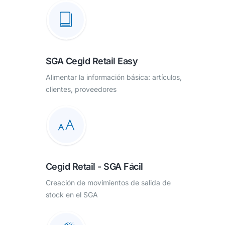
SGA Cegid Retail Easy
Alimentar la información básica: artículos,
clientes, proveedores
Cegid Retail - SGA Fácil
Creación de movimientos de salida de
stock en el SGA