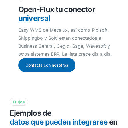
Open-Flux tu conector
universal
Easy WMS de Mecalux, así como Pixisoft,
Shippingbo y Solti están conectados a
Business Central, Cegid, Sage, Wavesoft y
otros sistemas ERP. La lista crece día a día.
Contacta con nosotros
Flujos
Ejemplos de
datos que pueden integrarse
en