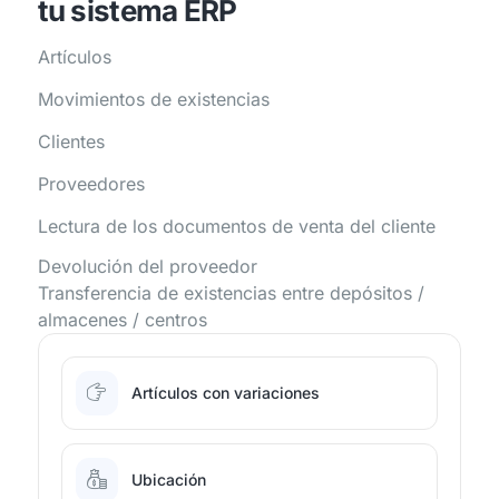
tu sistema ERP
Artículos
Movimientos de existencias
Clientes
Proveedores
Lectura de los documentos de venta del cliente
Devolución del proveedor
Transferencia de existencias entre depósitos /
almacenes / centros
Artículos con variaciones
Ubicación