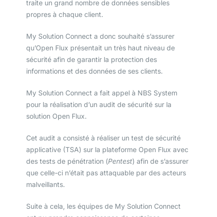
traite un grand nombre de données sensibles
propres à chaque client.
My Solution Connect a donc souhaité s’assurer
qu’Open Flux présentait un très haut niveau de
sécurité afin de garantir la protection des
informations et des données de ses clients.
My Solution Connect a fait appel à NBS System
pour la réalisation d’un audit de sécurité sur la
solution Open Flux.
Cet audit a consisté à réaliser un test de sécurité
applicative (TSA) sur la plateforme Open Flux avec
des tests de pénétration (
Pentest
) afin de s’assurer
que celle-ci n’était pas attaquable par des acteurs
malveillants.
Suite à cela, les équipes de My Solution Connect