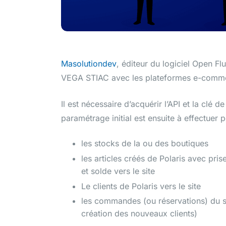
Masolutiondev
, éditeur du logiciel Open Fl
VEGA STIAC avec les plateformes e-comm
Il est nécessaire d’acquérir l’API et la clé
paramétrage initial est ensuite à effectuer 
les stocks de la ou des boutiques
les articles créés de Polaris avec pri
et solde vers le site
Le clients de Polaris vers le site
les commandes (ou réservations) du si
création des nouveaux clients)