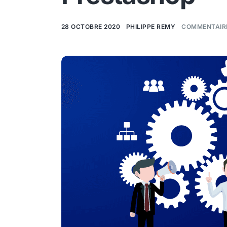
28 OCTOBRE 2020
PHILIPPE REMY
COMMENTAIR