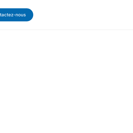
tactez-nous