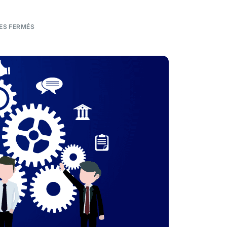
ES FERMÉS