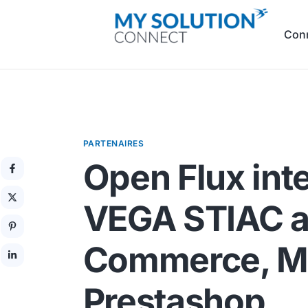
Con
PARTENAIRES
Open Flux inte
VEGA STIAC a
Commerce, M
Prestashop