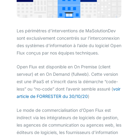
Les périmètres d’interventions de MaSolutionDev
sont exclusivement concentrés sur l’interconnexion
des systèmes d’information à l’aide du logiciel Open
Flux conçus par nos équipes techniques.
Open Flux est disponible en On Premise (client
serveur) et en On Demand (fullweb). Cette version
est une iPaaS et s’inscrit dans la démarche “code-
less” ou “no-code” dont l’avenir semble assuré (
voir
article de FORRESTER du 30/10/20
)
Le mode de commercialisation d’Open Flux est
indirect via les intégrateurs de logiciels de gestion,
les agences de communication ou agences web, les
éditeurs de logiciels, les fournisseurs d’information