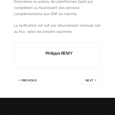
financières ou autres, les plateformes SaaS qui
complètent ou fournissent des services
complémentaires aux ERP du marché.
La tarification est soit par abonnement mensuel soit
au flux, selon les besoins exprimés.
Philippe REMY
PREVIOUS
NEXT