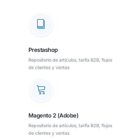
Prestashop
Repositorio de artículos, tarifa B2B, flujos
de clientes y ventas
Magento 2 (Adobe)
Repositorio de artículos, tarifa B2B, flujos
de clientes y ventas