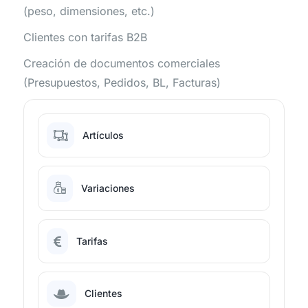
(peso, dimensiones, etc.)
Clientes con tarifas B2B
Creación de documentos comerciales
(Presupuestos, Pedidos, BL, Facturas)
Artículos
Variaciones
Tarifas
Clientes