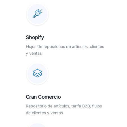
Shopify
Flujos de repositorios de artículos, clientes
y ventas
Gran Comercio
Repositorio de artículos, tarifa B2B, flujos
de clientes y ventas