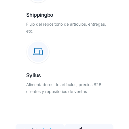
Shippingbo
Flujo del repositorio de artículos, entregas,
etc.
Sylius
Alimentadores de artículos, precios B2B,
clientes y repositorios de ventas