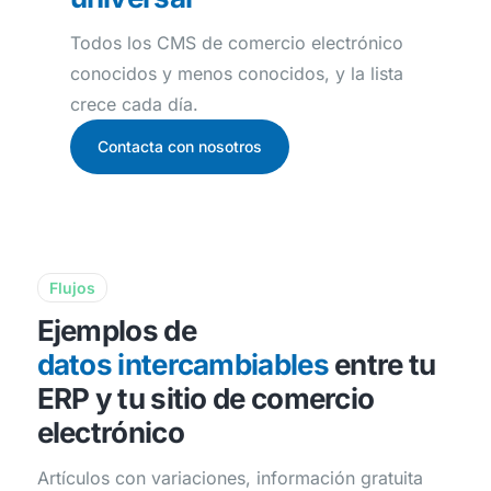
Todos los CMS de comercio electrónico
conocidos y menos conocidos, y la lista
crece cada día.
Contacta con nosotros
Flujos
Ejemplos de
datos intercambiables
entre tu
ERP y tu sitio de comercio
electrónico
Artículos con variaciones, información gratuita