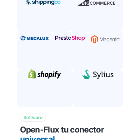
Software
Open-Flux tu conector
universal