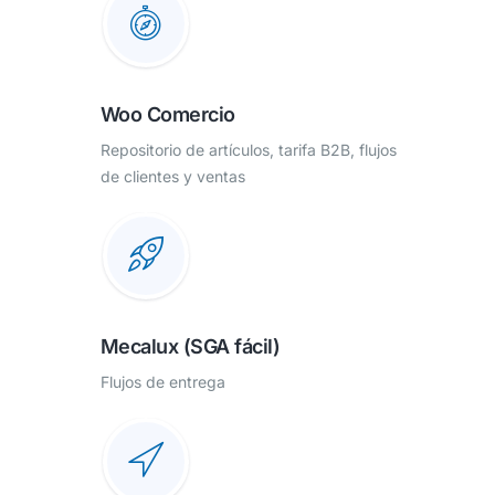
Woo Comercio
Repositorio de artículos, tarifa B2B, flujos
de clientes y ventas
Mecalux (SGA fácil)
Flujos de entrega